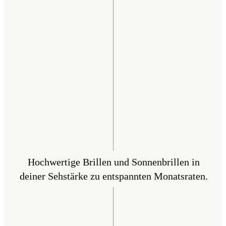
Hochwertige Brillen und Sonnenbrillen in
deiner Sehstärke zu entspannten Monatsraten.