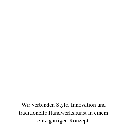
Wir verbinden Style, Innovation und
traditionelle Handwerkskunst in einem
einzigartigen Konzept.