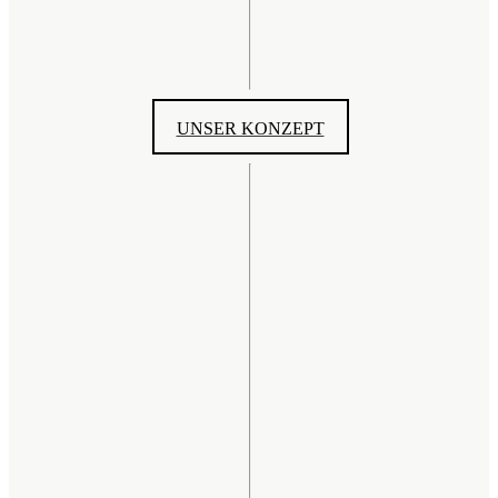
UNSER KONZEPT