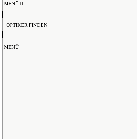
MENÜ
OPTIKER FINDEN
MENÜ