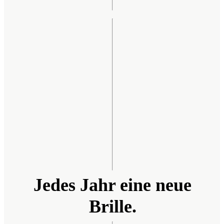
Jedes Jahr eine neue
Brille.