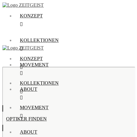
KONZEPT
KOLLEKTIONEN
KONZEPT
MOVEMENT
KOLLEKTIONEN
ABOUT
MOVEMENT
OPTIKER FINDEN
ABOUT