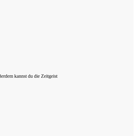
ßerdem kannst du die Zeitgeist