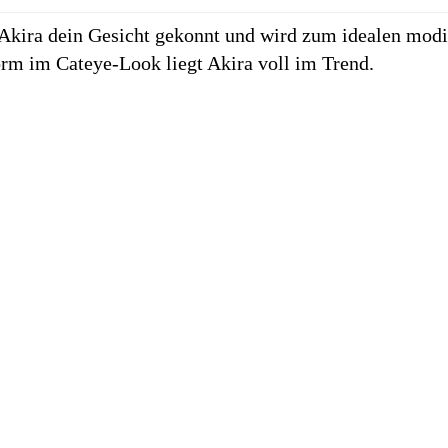
 Akira dein Gesicht gekonnt und wird zum idealen mod
rm im Cateye-Look liegt Akira voll im Trend.