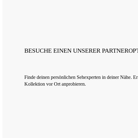
BESUCHE EINEN UNSERER PARTNEROP
Finde deinen persönlichen Sehexperten in deiner Nähe. Er 
Kollektion vor Ort anprobieren.