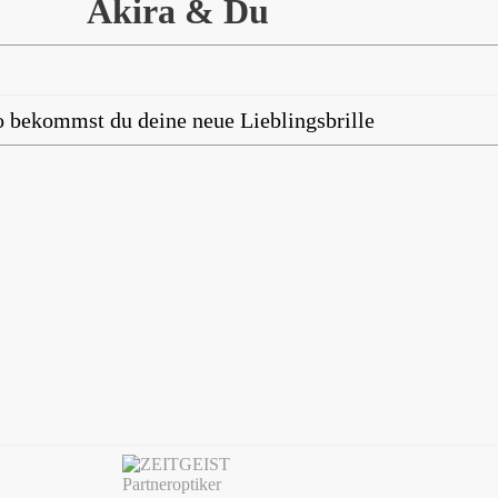
Akira & Du
o bekommst du deine neue Lieblingsbrille