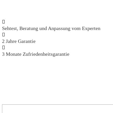
Sehtest, Beratung und Anpassung vom Experten
2 Jahre Garantie
3 Monate Zufriedenheitsgarantie