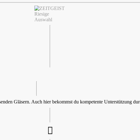
assenden Gläsern. Auch hier bekommst du kompetente Unterstützung durc