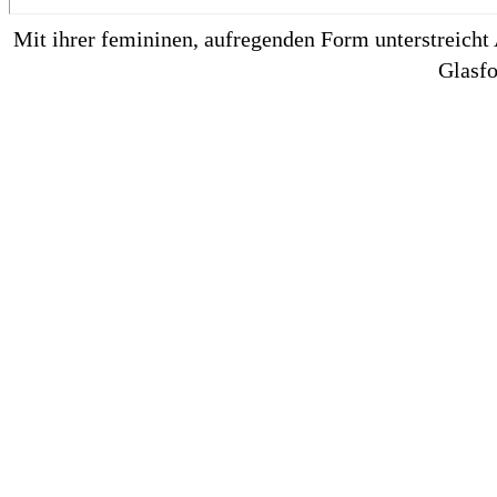
Mit ihrer femininen, aufregenden Form unterstreicht
Glasfo