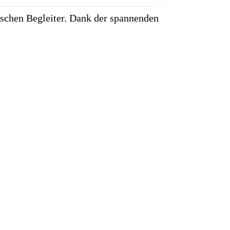
ischen Begleiter. Dank der spannenden