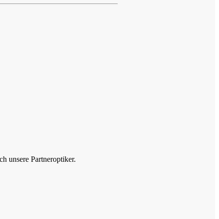
h unsere Partneroptiker.