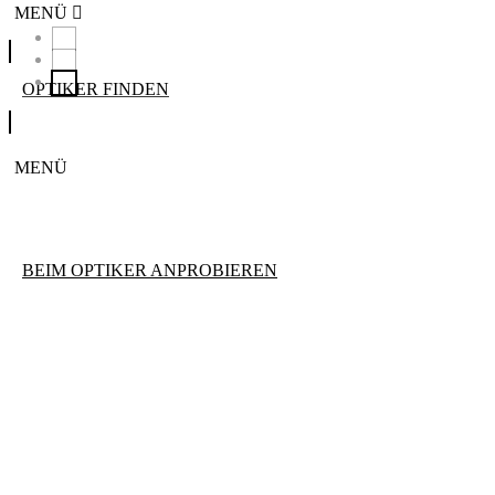
MENÜ
OPTIKER FINDEN
MENÜ
BEIM OPTIKER ANPROBIEREN