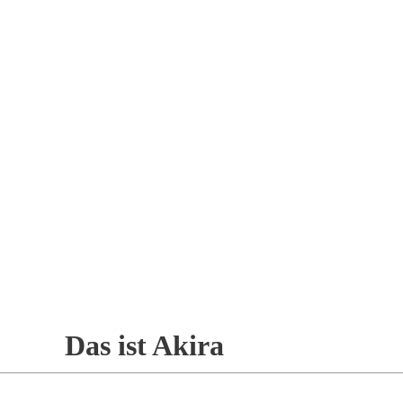
Das ist Akira