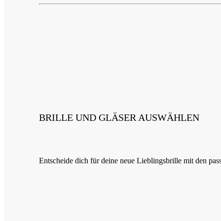
BRILLE UND GLÄSER AUSWÄHLEN
Entscheide dich für deine neue Lieblingsbrille mit den p