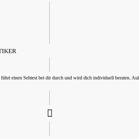
TIKER
führt einen Sehtest bei dir durch und wird dich individuell beraten. Au